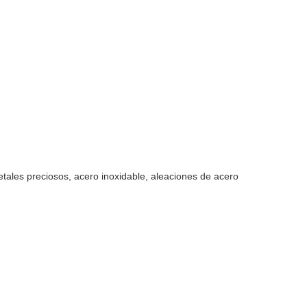
etales preciosos, acero inoxidable, aleaciones de acero