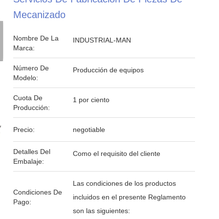
Mecanizado
Nombre De La
INDUSTRIAL-MAN
Marca:
Número De
Producción de equipos
Modelo:
Cuota De
1 por ciento
Producción:
Precio:
negotiable
Detalles Del
Como el requisito del cliente
Embalaje:
Las condiciones de los productos
Condiciones De
incluidos en el presente Reglamento
Pago:
son las siguientes: