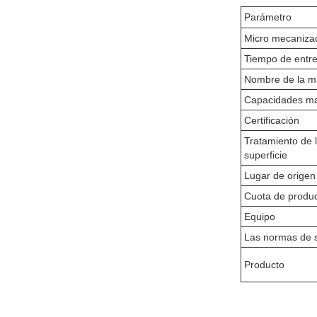
Parámetro
Micro mecaniza
Tiempo de entr
Nombre de la m
Capacidades ma
Certificación
Tratamiento de 
superficie
Lugar de origen
Cuota de produ
Equipo
Las normas de 
Producto