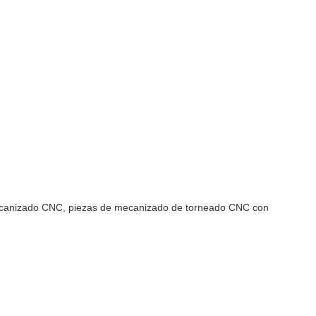
ecanizado CNC, piezas de mecanizado de torneado CNC con