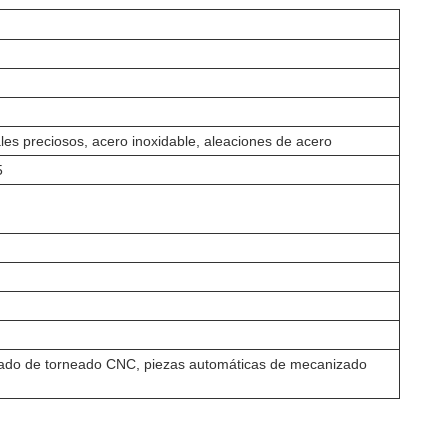
les preciosos, acero inoxidable, aleaciones de acero
5
ado de torneado CNC, piezas automáticas de mecanizado