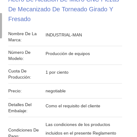
De Mecanizado De Torneado Girado Y
Fresado
Nombre De La
INDUSTRIAL-MAN
Marca:
Número De
Producción de equipos
Modelo:
Cuota De
1 por ciento
Producción:
Precio:
negotiable
Detalles Del
Como el requisito del cliente
Embalaje:
Las condiciones de los productos
Condiciones De
incluidos en el presente Reglamento
Pago: