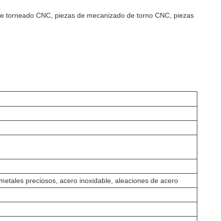
de torneado CNC, piezas de mecanizado de torno CNC, piezas
 metales preciosos, acero inoxidable, aleaciones de acero