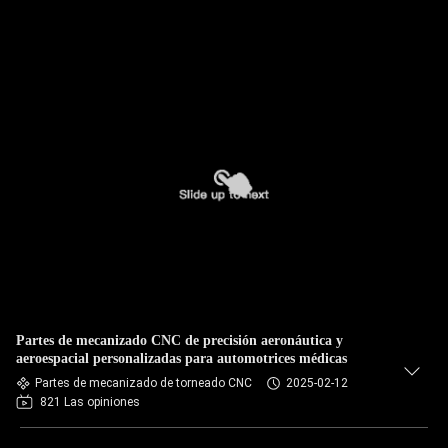
Partes de mecanizado CNC de precisión aeronáutica y
aeroespacial personalizadas para automotrices médicas
Partes de mecanizado de torneado CNC
2025-02-12
821 Las opiniones