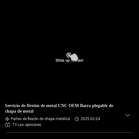
Servicio de flexión de metal CNC OEM Barra plegable de
chapa de metal
Partes de flexión de chapa metálica
2025-02-24
73 Las opiniones