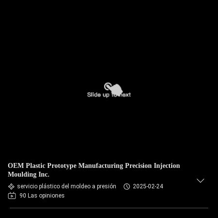
OEM Plastic Prototype Manufacturing Precision Injection
Moulding Inc.
servicio plástico del moldeo a presión
2025-02-24
90 Las opiniones