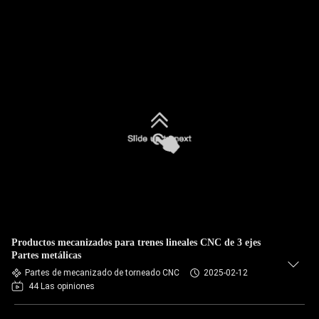
Productos mecanizados para trenes lineales CNC de 3 ejes
Partes metálicas
Partes de mecanizado de torneado CNC
2025-02-12
44 Las opiniones